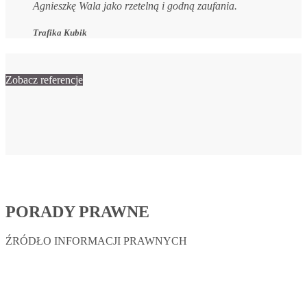
Agnieszkę Wala jako rzetelną i godną zaufania.
Trafika Kubik
Zobacz referencje
PORADY PRAWNE
ŹRÓDŁO INFORMACJI PRAWNYCH