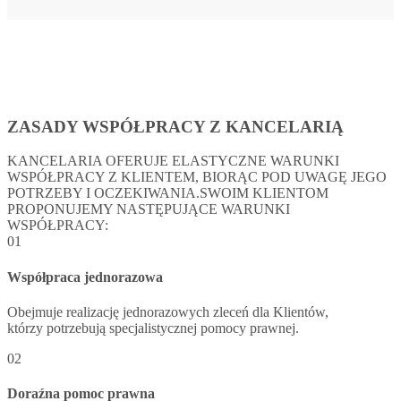
ZASADY WSPÓŁPRACY Z KANCELARIĄ
KANCELARIA OFERUJE ELASTYCZNE WARUNKI
WSPÓŁPRACY Z KLIENTEM, BIORĄC POD UWAGĘ JEGO
POTRZEBY I OCZEKIWANIA.SWOIM KLIENTOM
PROPONUJEMY NASTĘPUJĄCE WARUNKI
WSPÓŁPRACY:
01
Współpraca jednorazowa
Obejmuje realizację jednorazowych zleceń dla Klientów,
którzy potrzebują specjalistycznej pomocy prawnej.
02
Doraźna pomoc prawna