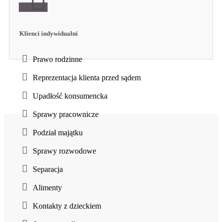
Klienci indywidualni
Prawo rodzinne
Reprezentacja klienta przed sądem
Upadłość konsumencka
Sprawy pracownicze
Podział majątku
Sprawy rozwodowe
Separacja
Alimenty
Kontakty z dzieckiem