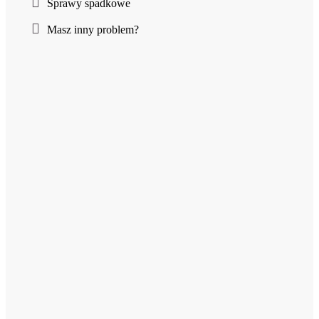
Sprawy spadkowe
Masz inny problem?