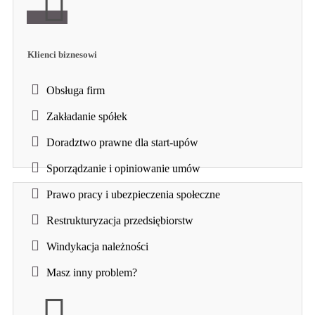
Klienci biznesowi
Obsługa firm
Zakładanie spółek
Doradztwo prawne dla start-upów
Sporządzanie i opiniowanie umów
Prawo pracy i ubezpieczenia społeczne
Restrukturyzacja przedsiębiorstw
Windykacja należności
Masz inny problem?