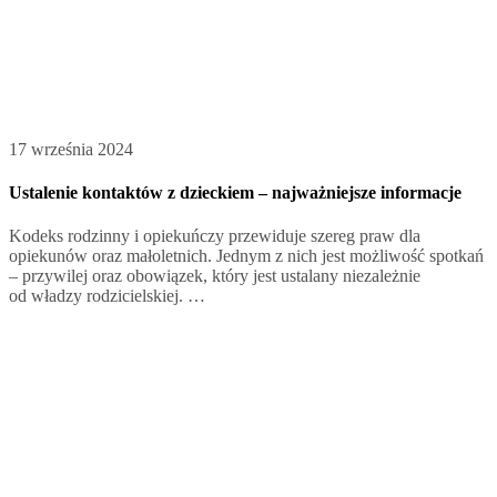
17 września 2024
Ustalenie kontaktów z dzieckiem – najważniejsze informacje
Kodeks rodzinny i opiekuńczy przewiduje szereg praw dla
opiekunów oraz małoletnich. Jednym z nich jest możliwość spotkań
– przywilej oraz obowiązek, który jest ustalany niezależnie
od władzy rodzicielskiej. …