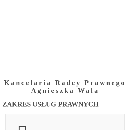
Kancelaria Radcy Prawnego
Agnieszka Wala
ZAKRES USŁUG PRAWNYCH