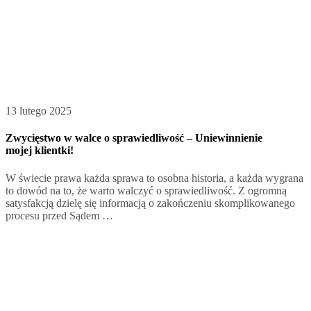
13 lutego 2025
Zwycięstwo w walce o sprawiedliwość – Uniewinnienie
mojej klientki!
W świecie prawa każda sprawa to osobna historia, a każda wygrana
to dowód na to, że warto walczyć o sprawiedliwość. Z ogromną
satysfakcją dzielę się informacją o zakończeniu skomplikowanego
procesu przed Sądem …